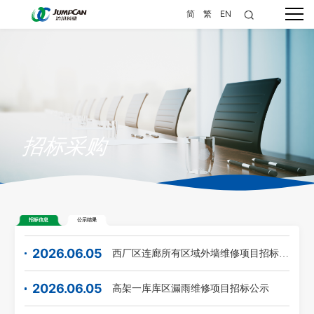
简
繁
EN
招标采购
招标信息
公示结果
2026.06.05
西厂区连廊所有区域外墙维修项目招标公示
2026.06.05
高架一库库区漏雨维修项目招标公示