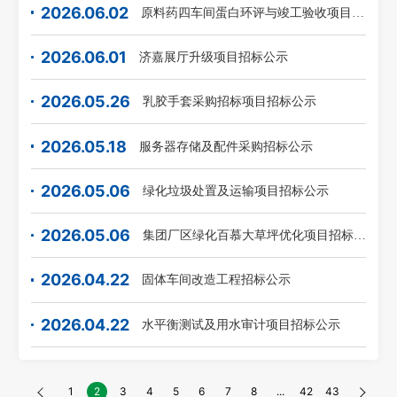
2026.06.02
原料药四车间蛋白环评与竣工验收项目招标公示
2026.06.01
济嘉展厅升级项目招标公示
2026.05.26
乳胶手套采购招标项目招标公示
2026.05.18
服务器存储及配件采购招标公示
2026.05.06
绿化垃圾处置及运输项目招标公示
2026.05.06
集团厂区绿化百慕大草坪优化项目招标公示
2026.04.22
固体车间改造工程招标公示
2026.04.22
水平衡测试及用水审计项目招标公示
1
2
3
4
5
6
7
8
...
42
43