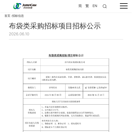
简
繁
EN
首页
招标信息
布袋类采购招标项目招标公示
2026.06.10