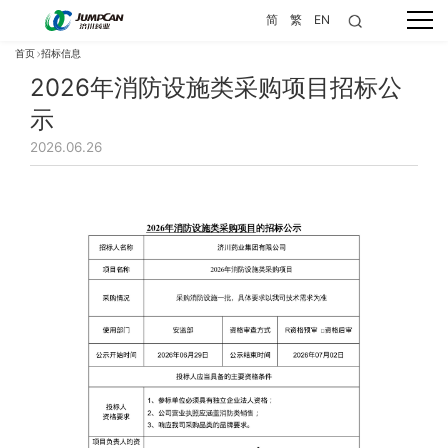
简
繁
EN
首页
招标信息
2026年消防设施类采购项目招标公
示
2026.06.26