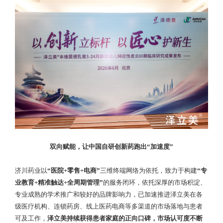
双向赋能，让中国自研创新药跑出“加速度”
济川药业以
“医院+零售+电商”
三维终端网络为依托，致力于构建
“专
业教育+精准触达+全周期管理”
的服务闭环，依托深厚的市场积淀、
专业成熟的学术推广和较好的品牌影响力，已加速推进泽立美在各
级医疗机构、连锁药房、线上医药电商等多渠道的市场落地与患者
可及工作，
泽立美持续获得患者家庭的正向口碑，市场认可度不断