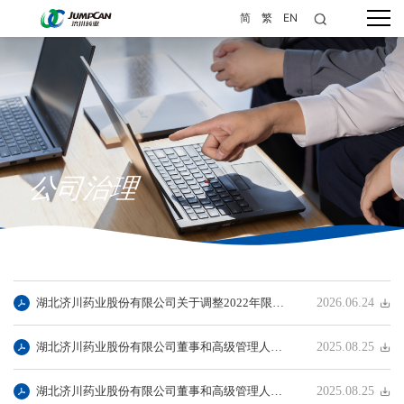
简
繁
EN
公司治理
湖北济川药业股份有限公司关于调整2022年限制性股票与股票期权激励计划首次授予股票期权行权价格的公告
2026.06.24
湖北济川药业股份有限公司董事和高级管理人员持有本公司股份及其变动管理制度
2025.08.25
湖北济川药业股份有限公司董事和高级管理人员离职管理制度
2025.08.25