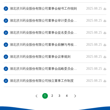
湖北济川药业股份有限公司董事会秘书工作细则
2025.08.25
湖北济川药业股份有限公司董事会审计委员会工作细则
2025.08.25
湖北济川药业股份有限公司董事会提名委员会工作细则
2025.08.25
湖北济川药业股份有限公司董事会薪酬与考核委员会工作细则
2025.08.25
湖北济川药业股份有限公司董事会议事规则
2025.08.25
湖北济川药业股份有限公司董事会战略委员会工作细则
2025.08.25
湖北济川药业股份有限公司独立董事工作制度
2025.08.25
1
2
3
4