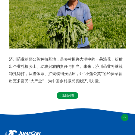
济川药业的蒲公英种植基地，是乡村振兴大潮中的一朵浪花，折射
出企业扎根乡土、助农兴农的责任与担当。未来，济川药业将继续
稳扎稳打，从搭体系、扩规模到强品质，让“小蒲公英”的经验孕育
出更多富民“大产业”，为中国乡村振兴贡献济川力量。
返回列表